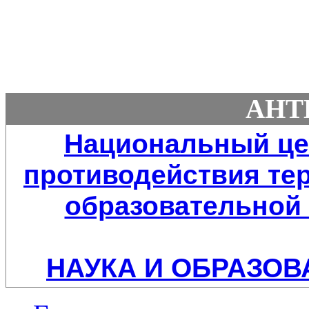
АНТ
Национальный це
противодействия тер
образовательной 
НАУКА И ОБРАЗОВ