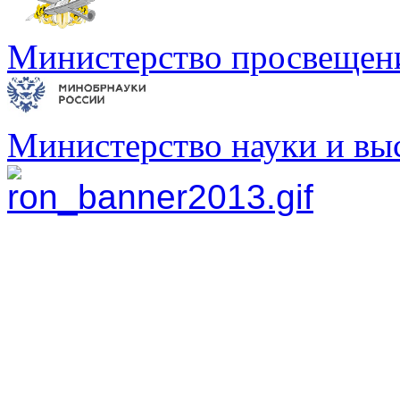
Министерство просвещен
Министерство науки и вы