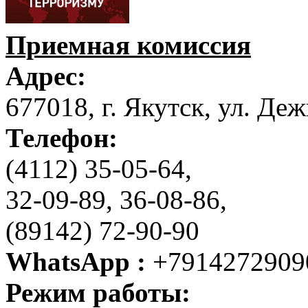
Приемная комиссия
Адрес:
677018, г. Якутск, ул. Деж
Телефон:
(4112) 35-05-64,
32-09-89, 36-08-86,
(89142) 72-90-90
WhatsApp :
+7914272909
Режим работы: