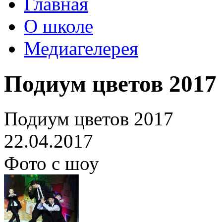
Главная
О школе
Медиагелерея
Подиум цветов 2017
Подиум цветов 2017
22.04.2017
Фото с шоу