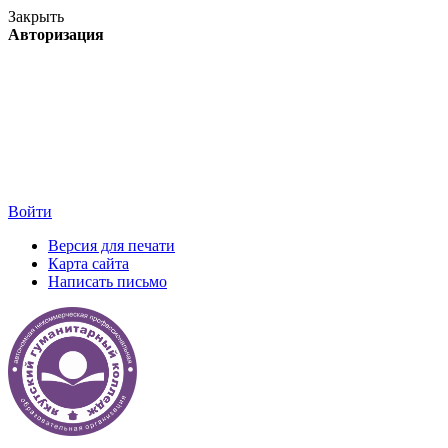
Закрыть
Авторизация
Войти
Версия для печати
Карта сайта
Написать письмо