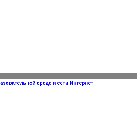
зовательной среде и сети Интернет