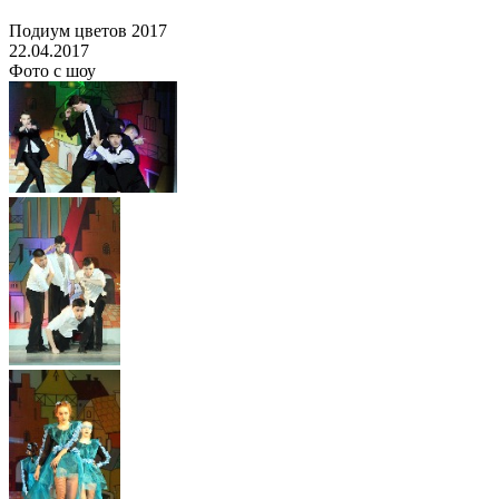
Подиум цветов 2017
22.04.2017
Фото с шоу