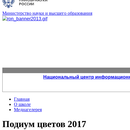
Министерство науки и высшего образования
Национальный центр информационно
Главная
О школе
Медиагелерея
Подиум цветов 2017