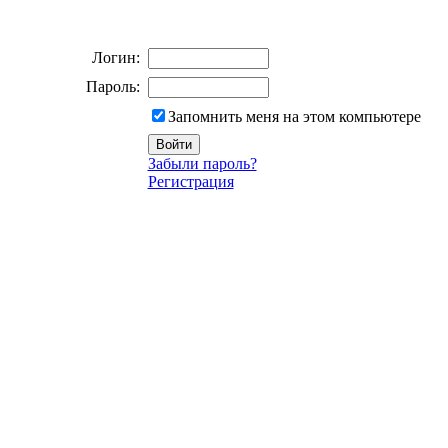
Логин:
Пароль:
Запомнить меня на этом компьютере
Забыли пароль?
Регистрация