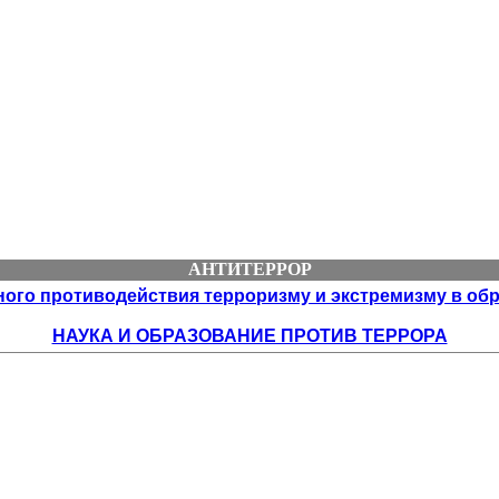
АНТИТЕРРОР
го противодействия терроризму и экстремизму в обра
НАУКА И ОБРАЗОВАНИЕ ПРОТИВ ТЕРРОРА