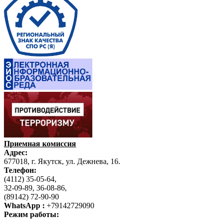
Приемная комиссия
Адрес:
677018, г. Якутск, ул. Дежнева, 16.
Телефон:
(4112) 35-05-64,
32-09-89, 36-08-86,
(89142) 72-90-90
WhatsApp :
+79142729090
Режим работы: