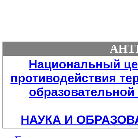
АНТ
Национальный це
противодействия тер
образовательной 
НАУКА И ОБРАЗОВ