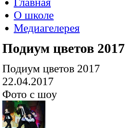
Главная
О школе
Медиагелерея
Подиум цветов 2017
Подиум цветов 2017
22.04.2017
Фото с шоу