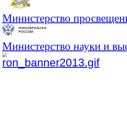
Министерство просвещен
Министерство науки и вы