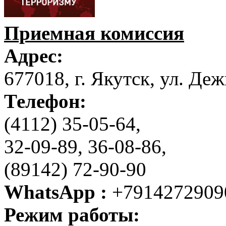
Приемная комиссия
Адрес:
677018, г. Якутск, ул. Деж
Телефон:
(4112) 35-05-64,
32-09-89, 36-08-86,
(89142) 72-90-90
WhatsApp :
+7914272909
Режим работы: