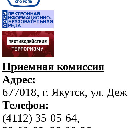
Приемная комиссия
Адрес:
677018, г. Якутск, ул. Деж
Телефон:
(4112) 35-05-64,