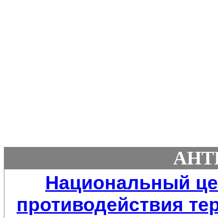
АНТ
Национальный це
противодействия тер