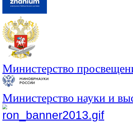
Министерство просвещен
Министерство науки и вы