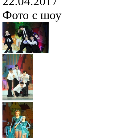
22.04.2017
Фото с шоу