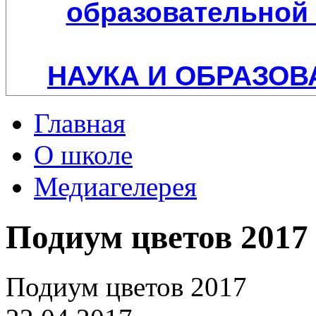
образовательной 
НАУКА И ОБРАЗОВ
Главная
О школе
Медиагелерея
Подиум цветов 2017
Подиум цветов 2017