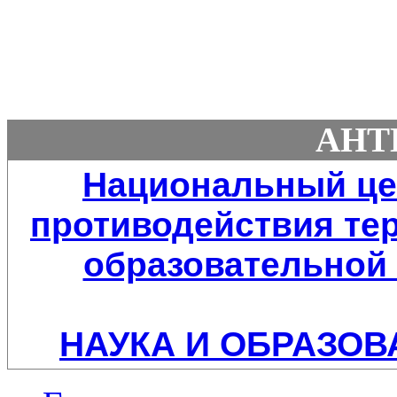
АНТ
Национальный це
противодействия тер
образовательной 
НАУКА И ОБРАЗОВ