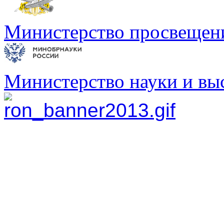
Министерство просвещен
Министерство науки и вы