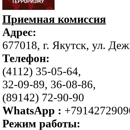
Приемная комиссия
Адрес:
677018, г. Якутск, ул. Деж
Телефон:
(4112) 35-05-64,
32-09-89, 36-08-86,
(89142) 72-90-90
WhatsApp :
+7914272909
Режим работы: