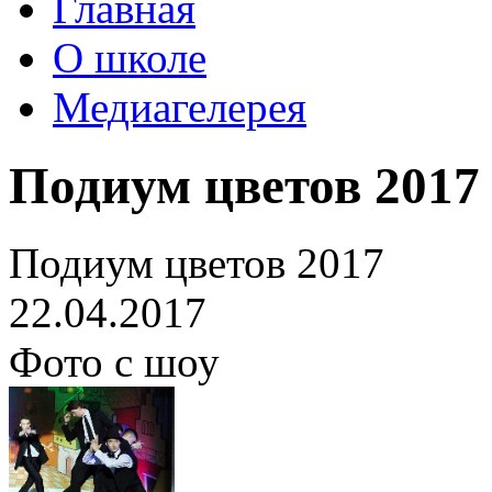
Главная
О школе
Медиагелерея
Подиум цветов 2017
Подиум цветов 2017
22.04.2017
Фото с шоу