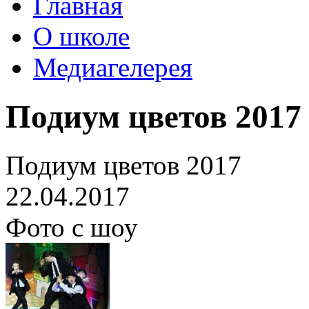
Главная
О школе
Медиагелерея
Подиум цветов 2017
Подиум цветов 2017
22.04.2017
Фото с шоу