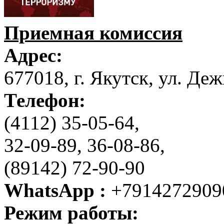
Приемная комиссия
Адрес:
677018, г. Якутск, ул. Деж
Телефон:
(4112) 35-05-64,
32-09-89, 36-08-86,
(89142) 72-90-90
WhatsApp :
+7914272909
Режим работы: