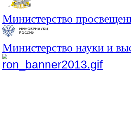
Министерство просвещен
Министерство науки и вы