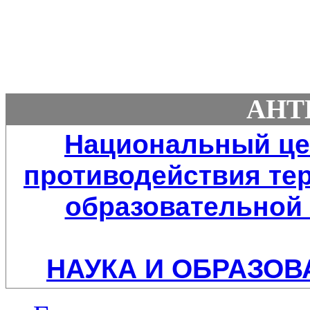
АНТ
Национальный це
противодействия тер
образовательной 
НАУКА И ОБРАЗОВ