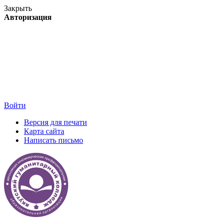
Закрыть
Авторизация
Войти
Версия для печати
Карта сайта
Написать письмо