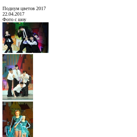
Подиум цветов 2017
22.04.2017
Фото с шоу