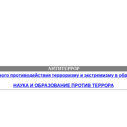
АНТИТЕРРОР
го противодействия терроризму и экстремизму в обра
НАУКА И ОБРАЗОВАНИЕ ПРОТИВ ТЕРРОРА