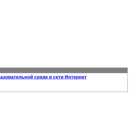
зовательной среде и сети Интернет