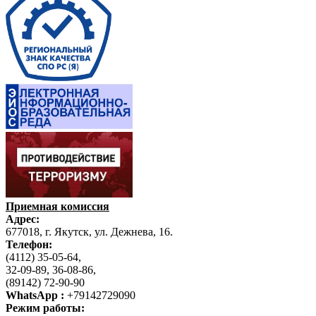
Приемная комиссия
Адрес:
677018, г. Якутск, ул. Дежнева, 16.
Телефон:
(4112) 35-05-64,
32-09-89, 36-08-86,
(89142) 72-90-90
WhatsApp :
+79142729090
Режим работы: