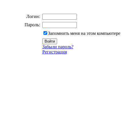
Логин:
Пароль:
Запомнить меня на этом компьютере
Забыли пароль?
Регистрация