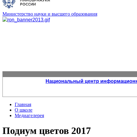
Министерство науки и высшего образования
Национальный центр информационно
Главная
О школе
Медиагелерея
Подиум цветов 2017