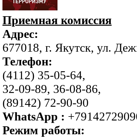
Приемная комиссия
Адрес:
677018, г. Якутск, ул. Деж
Телефон:
(4112) 35-05-64,
32-09-89, 36-08-86,
(89142) 72-90-90
WhatsApp :
+7914272909
Режим работы: