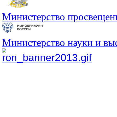
Министерство просвещен
Министерство науки и вы