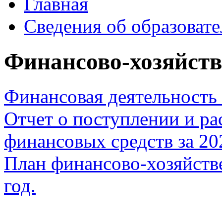
Главная
Сведения об образоват
Финансово-хозяйств
Финансовая деятельность 
Отчет о поступлении и ра
финансовых средств за 20
План финансово-хозяйств
год.