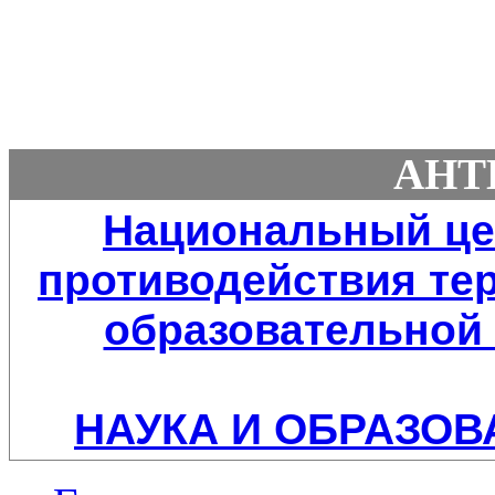
АНТ
Национальный це
противодействия тер
образовательной 
НАУКА И ОБРАЗОВ