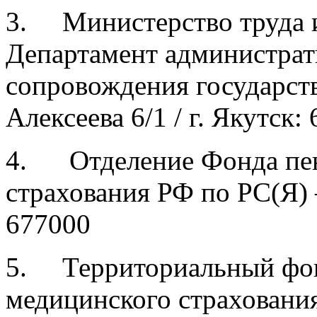
3. Министерство труда и
Департамент администрат
сопровождения государст
Алексеева 6/1 / г. Якутск:
4. Отделение Фонда пен
страхования РФ по РС(Я) 
677000
5. Территориальный фон
медицинского страхования 