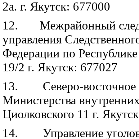
2а. г. Якутск: 677000
12. Межрайонный следс
управления Следственног
Федерации по Республике 
19/2 г. Якутск: 677027
13. Северо-восточное л
Министерства внутренних 
Циолковского 11 г. Якутск
14. Управление уголовн