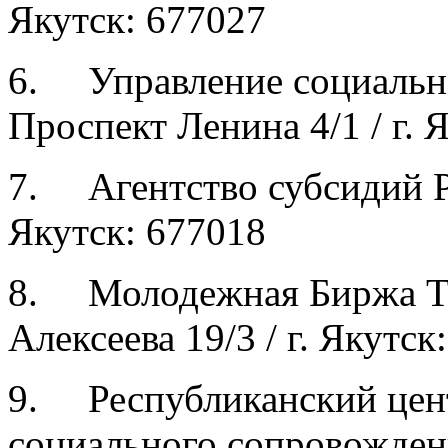
Якутск: 677027
6. Управление социально
Проспект Ленина 4/1 / г. 
7. Агентство субсидий РС
Якутск: 677018
8. Молодежная Биржа Тр
Алексеева 19/3 / г. Якутск
9. Республиканский цент
социального сопровождени