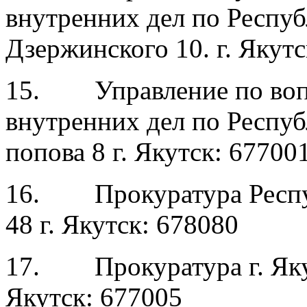
внутренних дел по Респуб
Дзержинского 10. г. Якутс
15. Управление по воп
внутренних дел по Респуб
попова 8 г. Якутск: 67700
16. Прокуратура Респуб
48 г. Якутск: 678080
17. Прокуратура г. Якут
Якутск: 677005