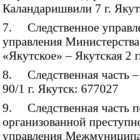
Каландаришвили 7 г. Якут
7. Следственное управл
управления Министерства
«Якутское» – Якутская 2 г
8. Следственная часть – 
90/1 г. Якутск: 677027
9. Следственная часть п
организованной преступн
управления Межмуниципа