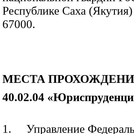
Республике Саха (Якутия) 
67000.
МЕСТА ПРОХОЖДЕНИ
40.02.04 «Юриспруденци
1. Управление Федераль