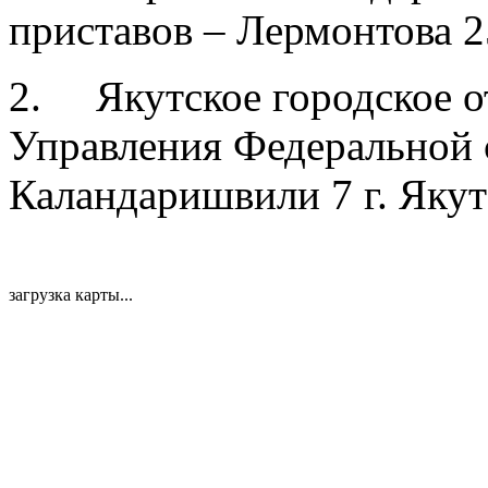
приставов – Лермонтова 2
2. Якутское городское о
Управления Федеральной 
Каландаришвили 7 г. Якут
загрузка карты...