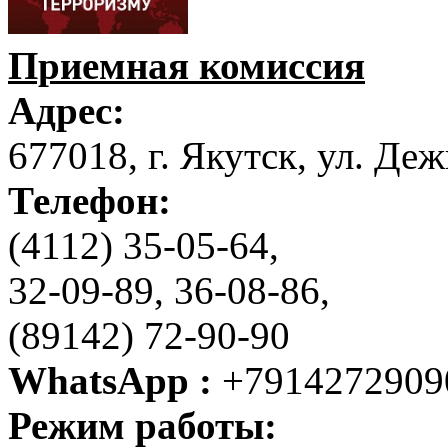
Приемная комиссия
Адрес:
677018, г. Якутск, ул. Деж
Телефон:
(4112) 35-05-64,
32-09-89, 36-08-86,
(89142) 72-90-90
WhatsApp :
+7914272909
Режим работы: