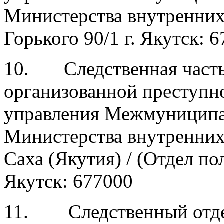
Министерства внутренних 
Горького 90/1 г. Якутск: 
10. Следственная часть
организованной преступн
управления Межмуниципа
Министерства внутренних
Саха (Якутия) / (Отдел по
Якутск: 677000
11. Следственный отдел 