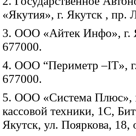
2. Государственное Авто
«Якутия», г. Якутск , пр. 
3. ООО «Айтек Инфо», г. Я
677000.
4. ООО “Периметр –IT», г.
677000.
5. ООО «Система Плюс», 
кассовой техники, 1C, Бит
Якутск, ул. Пояркова, 18,