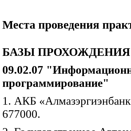
Места проведения прак
БАЗЫ ПРОХОЖДЕНИЯ
09.02.07 "Информацион
программирование"
1. АКБ «Алмазэргиэнбанк» 
677000.