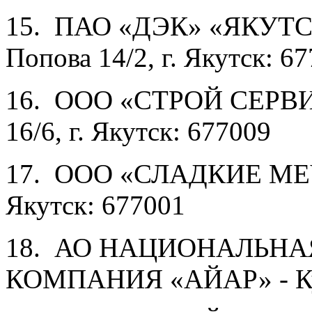
15. ПАО «ДЭК» «ЯКУТ
Попова 14/2, г. Якутск: 6
16. ООО «СТРОЙ СЕРВИ
16/6, г. Якутск: 677009
17. ООО «СЛАДКИЕ МЕЧТ
Якутск: 677001
18. АО НАЦИОНАЛЬНА
КОМПАНИЯ «АЙАР» - Кура