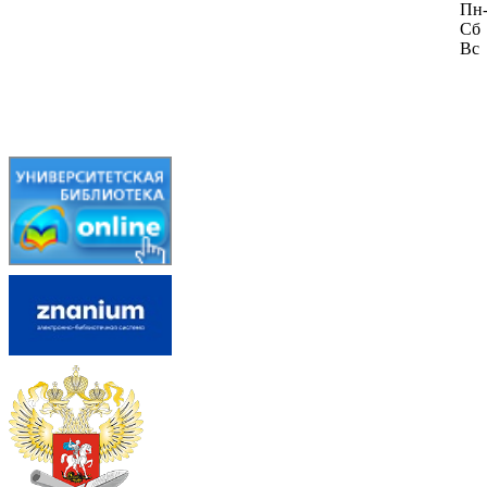
Пн
Сб
Вс