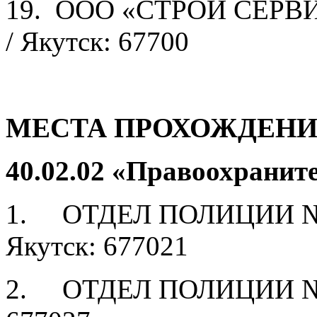
19. ООО «СТРОЙ СЕРВИС
/ Якутск: 67700
МЕСТА ПРОХОЖДЕН
40.02.02 «Правоохранит
1. ОТДЕЛ ПОЛИЦИИ №1 
Якутск: 677021
2. ОТДЕЛ ПОЛИЦИИ №2 – 