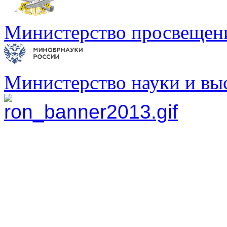
Министерство просвещен
Министерство науки и вы