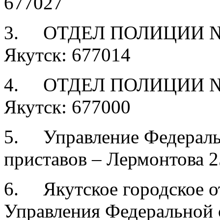
677027
3. ОТДЕЛ ПОЛИЦИИ №3 –
Якутск: 677014
4. ОТДЕЛ ПОЛИЦИИ №4 –
Якутск: 677000
5. Управление Федераль
приставов – Лермонтова 2
6. Якутское городское о
Управления Федеральной 