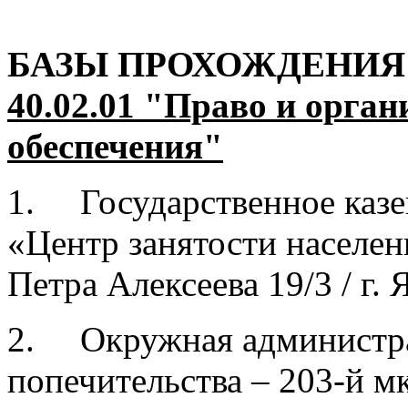
БАЗЫ ПРОХОЖДЕНИЯ
40.02.01 "Право и орга
обеспечения"
1. Государственное казе
«Центр занятости населен
Петра Алексеева 19/3 / г. 
2. Окружная администрац
попечительства – 203-й мкр