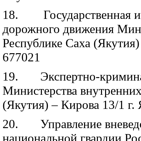
18. Государственная ин
дорожного движения Мини
Республике Саха (Якутия) 
677021
19. Экспертно-кримина
Министерства внутренних
(Якутия) – Кирова 13/1 г.
20. Управление вневедо
национальной гвардии Ро