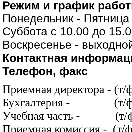
Режим и график работ
Понедельник - Пятница 
Суббота с 10.00 до 15.
Воскресенье - выходно
Контактная информац
Телефон, факс
Приемная директора - (т/ф
Бухгалтерия - (т/ф) (
Учебная часть - (т/ф) 
Приемная комиссия - (т/ф