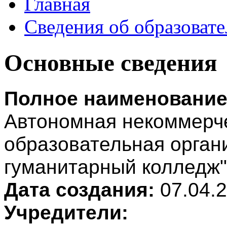
Главная
Сведения об образоват
Основные сведения
Полное наименование
Автономная некоммерч
образовательная орган
гуманитарный колледж"
Дата создания:
07.04.2
Учредители: