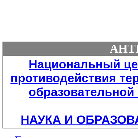
АНТ
Национальный це
противодействия тер
образовательной 
НАУКА И ОБРАЗОВ